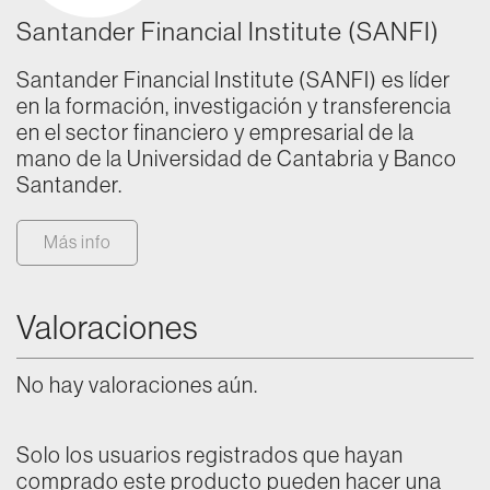
Santander Financial Institute (SANFI)
Santander Financial Institute (SANFI) es líder
en la formación, investigación y transferencia
en el sector financiero y empresarial de la
mano de la Universidad de Cantabria y Banco
Santander.
Más info
Valoraciones
No hay valoraciones aún.
Solo los usuarios registrados que hayan
comprado este producto pueden hacer una