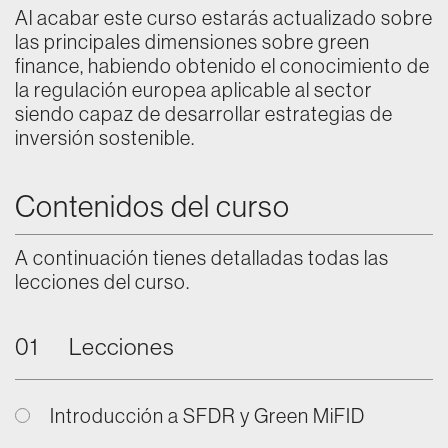
Al acabar este curso estarás actualizado sobre
las principales dimensiones sobre green
finance, habiendo obtenido el conocimiento de
la regulación europea aplicable al sector
siendo capaz de desarrollar estrategias de
inversión sostenible.
Contenidos del curso
A continuación tienes detalladas todas las
lecciones del curso.
01
Lecciones
Introducción a SFDR y Green MiFID