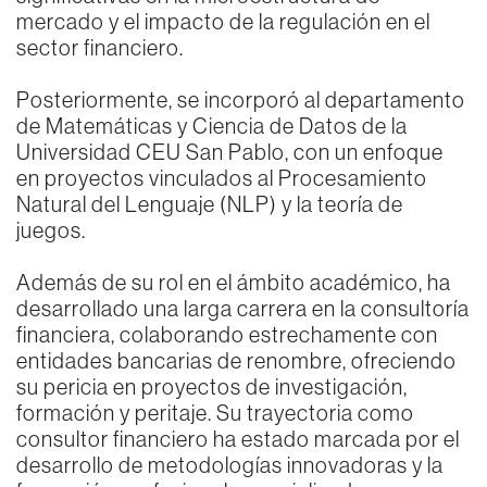
mercado y el impacto de la regulación en el
sector financiero.
Posteriormente, se incorporó al departamento
de Matemáticas y Ciencia de Datos de la
Universidad CEU San Pablo, con un enfoque
en proyectos vinculados al Procesamiento
Natural del Lenguaje (NLP) y la teoría de
juegos.
Además de su rol en el ámbito académico, ha
desarrollado una larga carrera en la consultoría
financiera, colaborando estrechamente con
entidades bancarias de renombre, ofreciendo
su pericia en proyectos de investigación,
formación y peritaje. Su trayectoria como
consultor financiero ha estado marcada por el
desarrollo de metodologías innovadoras y la