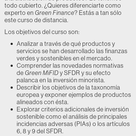
todo cubierto. ¿Quieres diferenciarte como
experto en
Green Finance
? Estás a tan sólo
este curso de distancia.
Los objetivos del curso son:
Analizar a través de qué productos y
servicios se han desarrollado las finanzas
verdes y sostenibles en el mercado.
Comprender las novedades normativas
de
Green MiFID
y SFDR y su efecto
palanca en la inversión minorista.
Describir los objetivos de la taxonomía
europea y exponer ejemplos de productos
alineados con ésta.
Explorar criterios adicionales de inversión
sostenible como el análisis de principales
incidencias adversas (PIAs) o los artículos
6, 8 y 9 del SFDR.