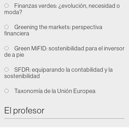
Finanzas verdes: ¿evolución, necesidad o
moda?
Greening the markets: perspectiva
financiera
Green MiFID: sostenibilidad para el inversor
de a pie
SFDR: equiparando la contabilidad y la
sostenibilidad
Taxonomía de la Unión Europea
El profesor