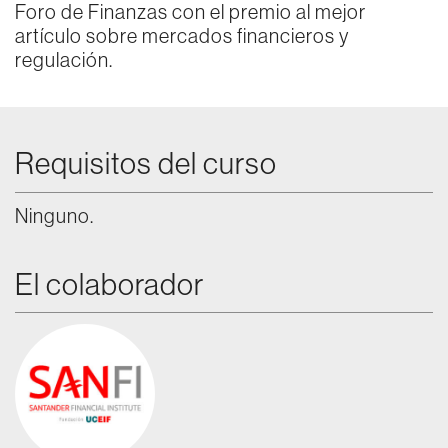
Foro de Finanzas con el premio al mejor
artículo sobre mercados financieros y
regulación.
Requisitos del curso
Ninguno.
El colaborador