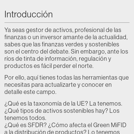
Introducción
Ya seas gestor de activos, profesional de las
finanzas o un inversor amante de la actualidad,
sabes que las finanzas verdes y sostenibles
son el centro del debate. Sin embargo, ante los
ríos de tinta de información, regulación y
productos es fácil perder el norte.
Por ello, aquí tienes todas las herramientas que
necesitas para actualizarte y conocer en
detalle este campo.
¿Qué es la taxonomía de la UE? La tenemos.
¿Qué tipos de activos sostenibles hay? Los
tenemos todos.
¿Qué es SFDR? ¿Cómo afecta el Green MiFID
a la distribución de productos? Lo tenemos