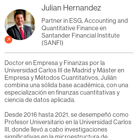
Julian Hernandez
Partner in ESG, Accounting and
Quantitative Finance en
Santander Financial Institute
(SANFI)
Doctor en Empresa y Finanzas por la
Universidad Carlos III de Madrid y Máster en
Empresa y Métodos Cuantitativos, Julián
combina una sólida base académica, con una
especialización en finanzas cuantitativas y
ciencia de datos aplicada.
Desde 2016 hasta 2021, se desempeñó como
Profesor Universitario en la Universidad Carlos
III, donde llevó a cabo investigaciones
significativas en la microestructura de