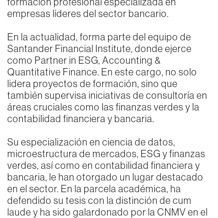
formación profesional especializada en
empresas líderes del sector bancario.
En la actualidad, forma parte del equipo de
Santander Financial Institute, donde ejerce
como Partner in ESG, Accounting &
Quantitative Finance. En este cargo, no solo
lidera proyectos de formación, sino que
también supervisa iniciativas de consultoría en
áreas cruciales como las finanzas verdes y la
contabilidad financiera y bancaria.
Su especialización en ciencia de datos,
microestructura de mercados, ESG y finanzas
verdes, así como en contabilidad financiera y
bancaria, le han otorgado un lugar destacado
en el sector. En la parcela académica, ha
defendido su tesis con la distinción de cum
laude y ha sido galardonado por la CNMV en el