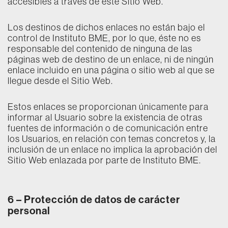
accesibles a través de este Sitio Web.
Los destinos de dichos enlaces no están bajo el
control de Instituto BME, por lo que, éste no es
responsable del contenido de ninguna de las
páginas web de destino de un enlace, ni de ningún
enlace incluido en una página o sitio web al que se
llegue desde el Sitio Web.
Estos enlaces se proporcionan únicamente para
informar al Usuario sobre la existencia de otras
fuentes de información o de comunicación entre
los Usuarios, en relación con temas concretos y, la
inclusión de un enlace no implica la aprobación del
Sitio Web enlazada por parte de Instituto BME.
6 –
Protección de datos de carácter
personal