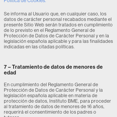
Política de Cookies.
Se informa al Usuario que, en cualquier caso, los
datos de carácter personal recabados mediante el
presente Sitio Web serán tratados en cumplimiento
de lo previsto en el Reglamento General de
Protección de Datos de Carácter Personal y en la
legislación española aplicable y para las finalidades
indicadas en las citadas políticas.
7 –
Tratamiento de datos de menores de
edad
En cumplimiento del Reglamento General de
Protección de Datos de Carácter Personal y la
legislación española aplicable en materia de
protección de datos, Instituto BME, para proceder
al tratamiento de datos de menores de 16 años,
requerirá el consentimiento de los padres o