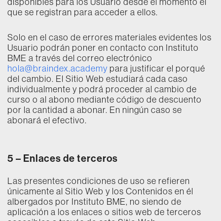
disponibles para los Usuario desde el momento el
que se registran para acceder a ellos.
Solo en el caso de errores materiales evidentes los
Usuario podrán poner en contacto con Instituto
BME a través del correo electrónico
hola@braindex.academy
para justificar el porqué
del cambio. El Sitio Web estudiará cada caso
individualmente y podrá proceder al cambio de
curso o al abono mediante código de descuento
por la cantidad a abonar. En ningún caso se
abonará el efectivo.
5 – Enlaces de terceros
Las presentes condiciones de uso se refieren
únicamente al Sitio Web y los Contenidos en él
albergados por Instituto BME, no siendo de
aplicación a los enlaces o sitios web de terceros