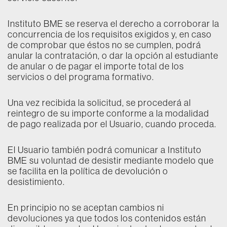
Instituto BME se reserva el derecho a corroborar la
concurrencia de los requisitos exigidos y, en caso
de comprobar que éstos no se cumplen, podrá
anular la contratación, o dar la opción al estudiante
de anular o de pagar el importe total de los
servicios o del programa formativo.
Una vez recibida la solicitud, se procederá al
reintegro de su importe conforme a la modalidad
de pago realizada por el Usuario, cuando proceda.
El Usuario también podrá comunicar a Instituto
BME su voluntad de desistir mediante modelo que
se facilita en la política de devolución o
desistimiento.
En principio no se aceptan cambios ni
devoluciones ya que todos los contenidos están