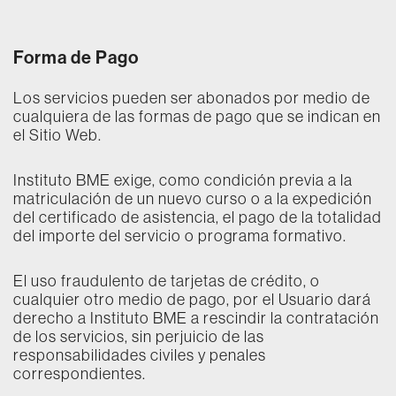
Forma de Pago
Los servicios pueden ser abonados por medio de
cualquiera de las formas de pago que se indican en
el Sitio Web.
Instituto BME exige, como condición previa a la
matriculación de un nuevo curso o a la expedición
del certificado de asistencia, el pago de la totalidad
del importe del servicio o programa formativo.
El uso fraudulento de tarjetas de crédito, o
cualquier otro medio de pago, por el Usuario dará
derecho a Instituto BME a rescindir la contratación
de los servicios, sin perjuicio de las
responsabilidades civiles y penales
correspondientes.