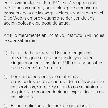
exclusivamente, Instituto BME será responsable
por aquellos daños y perjuicios que se causen a
consecuencia de las adquisiciones realizadas en el
Sitio Web, siempre y cuando se deriven de una
acción dolosa o culposa de aquel.
A título meramente enunciativo, Instituto BME no es
responsable de:
La utilidad que para el Usuario tengan los
servicios que hubiera adquirido, ya que en
ningún momento Instituto BME es responsable
de la selección efectuada.
Los daños personales o materiales
provocados a consecuencia de la utilización de
los servicios, siempre y cuando no se hubieran
seguido las recomendaciones especificadas en
los mismos.
El incumplimiento de sus obligaciones por