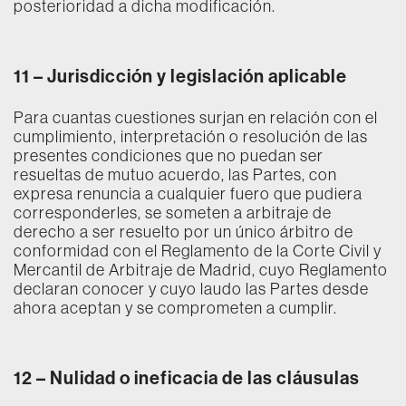
posterioridad a dicha modificación.
11 –
Jurisdicción y legislación aplicable
Para cuantas cuestiones surjan en relación con el
cumplimiento, interpretación o resolución de las
presentes condiciones que no puedan ser
resueltas de mutuo acuerdo, las Partes, con
expresa renuncia a cualquier fuero que pudiera
corresponderles, se someten a arbitraje de
derecho a ser resuelto por un único árbitro de
conformidad con el Reglamento de la Corte Civil y
Mercantil de Arbitraje de Madrid, cuyo Reglamento
declaran conocer y cuyo laudo las Partes desde
ahora aceptan y se comprometen a cumplir.
12 – Nulidad o ineficacia de las cláusulas