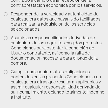
contraído a cambio de la recepción de la
contraprestación económica por los servicios.
Responder de la veracidad y autenticidad de
cualesquiera datos que hayan sido facilitados
para realizar la adquisición de los servicios
seleccionados.
Asumir las responsabilidades derivadas de
cualquiera de los requisitos exigidos por estas
Condiciones para ostentar la condición de
Usuario contratante, así como la falta de
documentación necesaria para el pago de la
compra.
Cumplir cualesquiera otras obligaciones
contenidas en las presentes Condiciones o en
cualesquiera otras que resultaran aplicables y
asumir cualquier responsabilidad derivada de
su incumplimiento, dejando totalmente indemne
a Instituto.