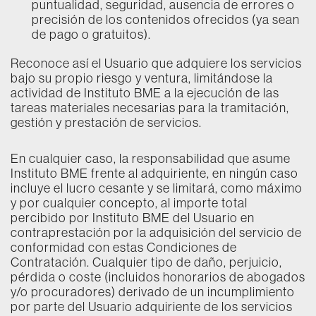
puntualidad, seguridad, ausencia de errores o
precisión de los contenidos ofrecidos (ya sean
de pago o gratuitos).
Reconoce así el Usuario que adquiere los servicios
bajo su propio riesgo y ventura, limitándose la
actividad de Instituto BME a la ejecución de las
tareas materiales necesarias para la tramitación,
gestión y prestación de servicios.
En cualquier caso, la responsabilidad que asume
Instituto BME frente al adquiriente, en ningún caso
incluye el lucro cesante y se limitará, como máximo
y por cualquier concepto, al importe total
percibido por Instituto BME del Usuario en
contraprestación por la adquisición del servicio de
conformidad con estas Condiciones de
Contratación. Cualquier tipo de daño, perjuicio,
pérdida o coste (incluidos honorarios de abogados
y/o procuradores) derivado de un incumplimiento
por parte del Usuario adquiriente de los servicios