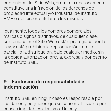
contenidos del Sitio Web, gratuita u onerosamente,
constituye una infracción de los derechos de
propiedad intelectual y/o industrial de Instituto
BME o del tercero titular de los mismos.
Igualmente, todos los nombres comerciales,
marcas o signos distintivos, de cualquier clase,
contenidos en el Sitio Web están protegidos por la
Ley, y está prohibida la reproducción, total o
parcial, o la distribución, bajo cualquier medio, sin
la debida autorización previa, expresa y por escrito
de Instituto BME.
9 –
Exclusión de responsabilidad e
indemnización
Instituto BME en ningún caso es responsable por
los daños y perjuicios que se causen al Usuario por
causas imputables al mismo. Única y