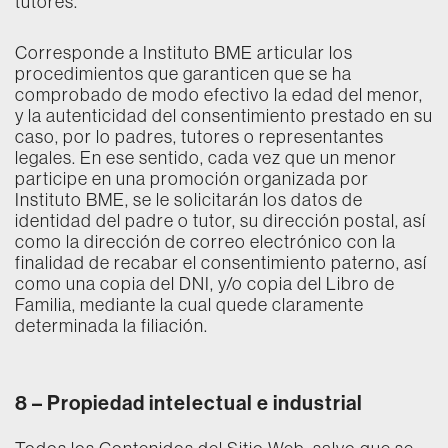
tutores.
Corresponde a Instituto BME articular los
procedimientos que garanticen que se ha
comprobado de modo efectivo la edad del menor,
y la autenticidad del consentimiento prestado en su
caso, por lo padres, tutores o representantes
legales. En ese sentido, cada vez que un menor
participe en una promoción organizada por
Instituto BME, se le solicitarán los datos de
identidad del padre o tutor, su dirección postal, así
como la dirección de correo electrónico con la
finalidad de recabar el consentimiento paterno, así
como una copia del DNI, y/o copia del Libro de
Familia, mediante la cual quede claramente
determinada la filiación.
8 –
Propiedad intelectual e industrial