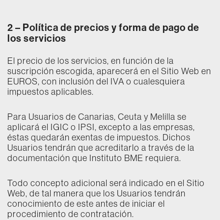
2 –
Política de precios y forma de pago de
los servicios
El precio de los servicios, en función de la
suscripción escogida, aparecerá en el Sitio Web en
EUROS, con inclusión del IVA o cualesquiera
impuestos aplicables.
Para Usuarios de Canarias, Ceuta y Melilla se
aplicará el IGIC o IPSI, excepto a las empresas,
éstas quedarán exentas de impuestos. Dichos
Usuarios tendrán que acreditarlo a través de la
documentación que Instituto BME requiera.
Todo concepto adicional será indicado en el Sitio
Web, de tal manera que los Usuarios tendrán
conocimiento de este antes de iniciar el
procedimiento de contratación.