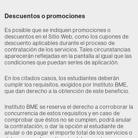
Descuentos o promociones
Es posible que se indiquen promociones o
descuentos en el Sitio Web, como los cupones de
descuento aplicables durante el proceso de
contratación de los servicios. Tales circunstancias
aparecerán reflejadas en la pantalla al igual que las
condiciones que puedan serles de aplicación.
En los citados casos, los estudiantes deberán
cumplir los requisitos, exigidos por Instituto BME,
que dan derecho a la obtención de este beneficio.
Instituto BME se reserva el derecho a corroborar la
concurrencia de estos requisitos y en caso de
comprobar que éstos no se cumplen, podrá anular
la contratación, o dar la opción al estudiante de
anular o de pagar el importe total de los servicios o