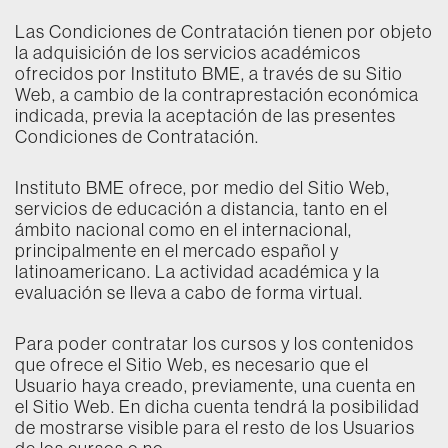
Las Condiciones de Contratación tienen por objeto
la adquisición de los servicios académicos
ofrecidos por Instituto BME, a través de su Sitio
Web, a cambio de la contraprestación económica
indicada, previa la aceptación de las presentes
Condiciones de Contratación.
Instituto BME ofrece, por medio del Sitio Web,
servicios de educación a distancia, tanto en el
ámbito nacional como en el internacional,
principalmente en el mercado español y
latinoamericano. La actividad académica y la
evaluación se lleva a cabo de forma virtual.
Para poder contratar los cursos y los contenidos
que ofrece el Sitio Web, es necesario que el
Usuario haya creado, previamente, una cuenta en
el Sitio Web. En dicha cuenta tendrá la posibilidad
de mostrarse visible para el resto de los Usuarios