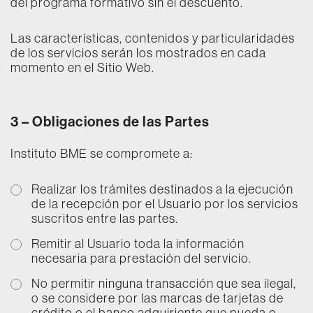
del programa formativo sin el descuento.
Las características, contenidos y particularidades
de los servicios serán los mostrados en cada
momento en el Sitio Web.
3 – Obligaciones de las Partes
Instituto BME se compromete a:
Realizar los trámites destinados a la ejecución
de la recepción por el Usuario por los servicios
suscritos entre las partes.
Remitir al Usuario toda la información
necesaria para prestación del servicio.
No permitir ninguna transacción que sea ilegal,
o se considere por las marcas de tarjetas de