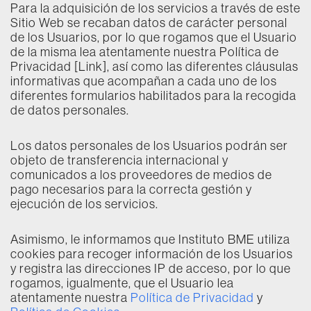
Para la adquisición de los servicios a través de este
Sitio Web se recaban datos de carácter personal
de los Usuarios, por lo que rogamos que el Usuario
de la misma lea atentamente nuestra Política de
Privacidad
[Link],
así como las diferentes cláusulas
informativas que acompañan a cada uno de los
diferentes formularios habilitados para la recogida
de datos personales.
Los datos personales de los Usuarios podrán ser
objeto de transferencia internacional y
comunicados a los proveedores de medios de
pago necesarios para la correcta gestión y
ejecución de los servicios.
Asimismo, le informamos que Instituto BME utiliza
cookies para recoger información de los Usuarios
y registra las direcciones IP de acceso, por lo que
rogamos, igualmente, que el Usuario lea
atentamente nuestra
Política de Privacidad
y