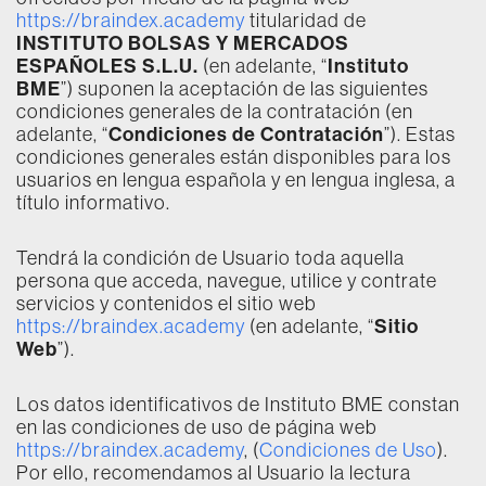
https://braindex.academy
titularidad de
INSTITUTO BOLSAS Y MERCADOS
ESPAÑOLES S.L.U.
Instituto
(en adelante, “
BME
”) suponen la aceptación de las siguientes
condiciones generales de la contratación (en
Condiciones de Contratación
adelante, “
”). Estas
condiciones generales están disponibles para los
usuarios en lengua española y en lengua inglesa, a
título informativo.
Tendrá la condición de Usuario toda aquella
persona que acceda, navegue, utilice y contrate
servicios y contenidos el sitio web
Sitio
https://braindex.academy
(en adelante, “
Web
”).
Los datos identificativos de Instituto BME constan
en las condiciones de uso de página web
https://braindex.academy
, (
Condiciones de Uso
).
Por ello, recomendamos al Usuario la lectura