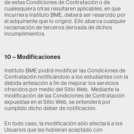
de estas Condiciones de Contratación o de
cualesquiera otras resultaren aplicables, en que
incurriera Instituto BME, deberá ser resarcido por
el adquiriente que lo originó. Ello abarca cualquier
reclamación de terceros derivada de dichos
incumplimientos.
10 – Modificaciones
Instituto BME podrá modificar las Condiciones de
Contratación notificándolo a los estudiantes con la
debida antelación a fin de mejorar los servicios
ofrecidos por medio del Sitio Web. Mediante la
modificación de las Condiciones de Contratación
expuestas en el Sitio Web, se entenderá por
cumplido dicho deber de notificación.
En todo caso, la modificación sólo afectará a los
Usuarios que las hubieran aceptado con