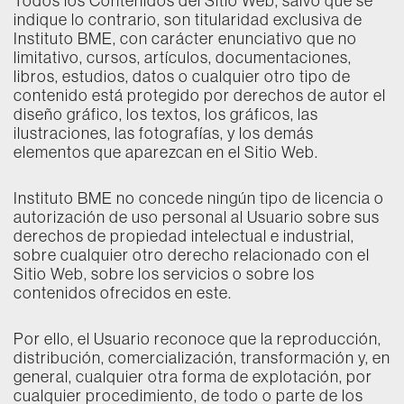
Todos los Contenidos del Sitio Web, salvo que se
indique lo contrario, son titularidad exclusiva de
Instituto BME, con carácter enunciativo que no
limitativo, cursos, artículos, documentaciones,
libros, estudios, datos o cualquier otro tipo de
contenido está protegido por derechos de autor el
diseño gráfico, los textos, los gráficos, las
ilustraciones, las fotografías, y los demás
elementos que aparezcan en el Sitio Web.
Instituto BME no concede ningún tipo de licencia o
autorización de uso personal al Usuario sobre sus
derechos de propiedad intelectual e industrial,
sobre cualquier otro derecho relacionado con el
Sitio Web, sobre los servicios o sobre los
contenidos ofrecidos en este.
Por ello, el Usuario reconoce que la reproducción,
distribución, comercialización, transformación y, en
general, cualquier otra forma de explotación, por
cualquier procedimiento, de todo o parte de los