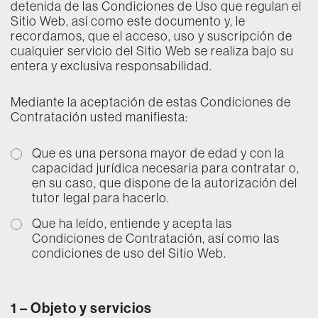
detenida de las Condiciones de Uso que regulan el
Sitio Web, así como este documento y, le
recordamos, que el acceso, uso y suscripción de
cualquier servicio del Sitio Web se realiza bajo su
entera y exclusiva responsabilidad.
Mediante la aceptación de estas Condiciones de
Contratación usted manifiesta:
Que es una persona mayor de edad y con la
capacidad jurídica necesaria para contratar o,
en su caso, que dispone de la autorización del
tutor legal para hacerlo.
Que ha leído, entiende y acepta las
Condiciones de Contratación, así como las
condiciones de uso del Sitio Web.
1 –
Objeto y servicios