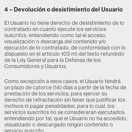
4 –
Devolución o desistimiento del Usuario
El Usuario no tiene derecho de desistimiento de lo
contratado en cuanto ejecute los servicios
suscritos, entendiendo como tal el acceso,
visualización o descarga del contenido y/o
ejecución de lo contratado, de conformidad con lo
dispuesto en el artículo 103 m) del texto refundido
de la Ley General para la Defensa de los
Consumidores y Usuarios.
Como excepción a esos casos, el Usuario tendrá
un plazo de catorce (14) días a partir de la fecha de
prestación de los servicios, para ejercer su
derecho de retractación sin tener que justificar los
motivos ni pagar penalidades, para lo cual, los
servicios suscritos no se consideraran ejecutados,
entendiendo por tal, que el Usuario no ha accedido,
visualizado o descargado ningún contenido o
servicio suscrito.