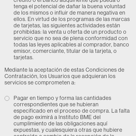
crédito o el banco adquiriente que pueda o
tenga el potencial de dañar la buena voluntad
de los mismos o influir de manera negativa en
ellos. En virtud de los programas de las marcas
de tarjetas, las siguientes actividades están
prohibidas: la venta u oferta de un producto o
servicio que no sea de plena conformidad con
todas las leyes aplicables al comprador, banco
emisor, comerciante, titular de la tarjeta, o
tarjetas.
Mediante la aceptación de estas Condiciones de
Contratación, los Usuarios que adquieran los
servicios se comprometen a:
Pagar en tiempo y forma las cantidades
correspondientes que se hubieran
especificado en el proceso de compra. La falta
de pago eximirá a Instituto BME del
cumplimiento de las obligaciones aquí
expuestas, y cualesquiera otras que hubiere