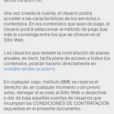
de los cursos o no.
Una vez creada la cuenta, el Usuario podrá
acceder a las características de los servicios o
contenidos. En los contenidos que sean de pago, el
Usuario podrá seleccionar el método de pago que
más le convenga entre los que se ofrecen en el
Sitio Web.
Los Usuarios que deseen la contratación de planes
anuales, es decir, tarifa plana de acceso a todos los
contenidos, podrán hacerlo directamente en
hola@braindex.academy
En cualquier caso, Instituto BME se reserva el
derecho de, en cualquier momento y sin previo
aviso, denegar el acceso al Sitio Web o desactivar
o dar de baja aquellas cuentas de Usuarios que
incumplan las CONDICIONES DE CONTRATACIÓN
expuestas en el presente documento.