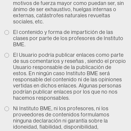
motivos de fuerza mayor como puedan ser, sin
ánimo de ser exhaustivo, huelgas internas o
externas, catástrofes naturales revueltas
sociales, etc.
El contenido y forma de impartición de las
clases por parte de los profesores de Instituto
BME.
El Usuario podría publicar enlaces como parte
de sus comentarios y reseñas , siendo el propio
Usuario responsable de la publicación de
estos. En ningún caso Instituto BME será
responsable del contenido ni de las opiniones
vertidas en dichos enlaces. Algunas personas
podrían publicar enlaces por los que no nos
hacemos responsables.
Ni Instituto BME, ni los profesores, ni los
proveedores de contenidos formulamos
ninguna declaración ni garantía sobre la
idoneidad, fiabilidad, disponibilidad,