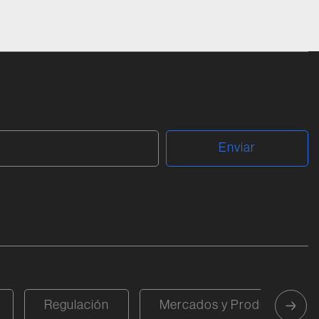
Regulación
Mercados y Productos