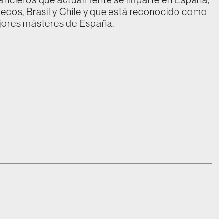
ecos, Brasil y Chile y que está reconocido como
jores másteres de España.