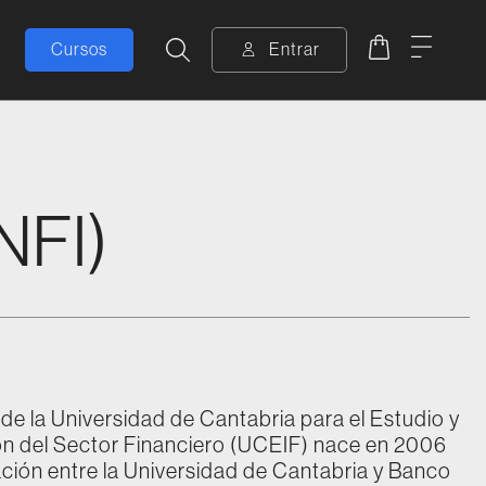
Carrito
Menú
Buscar
Cursos
Entrar
NFI)
de la Universidad de Cantabria para el Estudio y
ión del Sector Financiero (UCEIF) nace en 2006
ación entre la Universidad de Cantabria y Banco