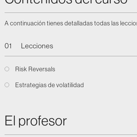
A continuación tienes detalladas todas las leccio
01
Lecciones
Risk Reversals
Estrategias de volatilidad
El profesor