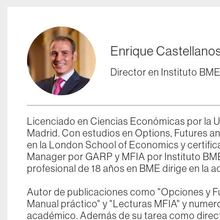
Enrique Castellano
Director en Instituto BM
Licenciado en Ciencias Económicas por la 
Madrid. Con estudios en Options, Futures an
en la London School of Economics y certific
Manager por GARP y MFIA por Instituto BME
profesional de 18 años en BME dirige en la ac
Autor de publicaciones como "Opciones y Fut
Manual práctico" y "Lecturas MFIA" y numero
académico. Además de su tarea como directo