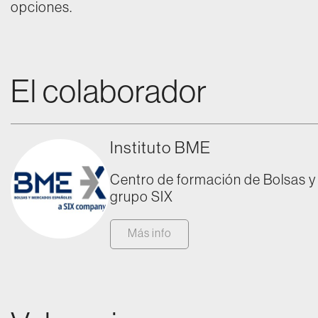
opciones.
El colaborador
Instituto BME
Centro de formación de Bolsas 
grupo SIX
Más info