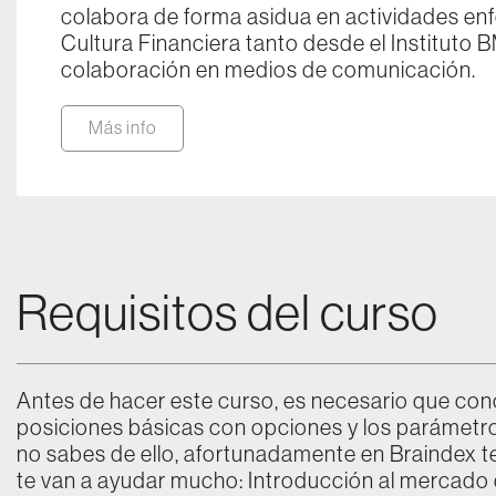
colabora de forma asidua en actividades enfo
Cultura Financiera tanto desde el Instituto
colaboración en medios de comunicación.
Más info
Requisitos del curso
Antes de hacer este curso, es necesario que co
posiciones básicas con opciones y los parámetros
no sabes de ello, afortunadamente en Braindex 
te van a ayudar mucho: Introducción al mercado 