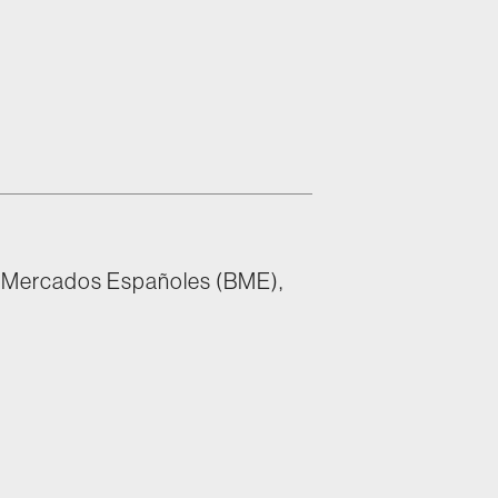
y Mercados Españoles (BME),