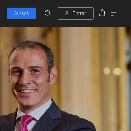
Carrito
Menú
Cursos
Entrar
Buscar