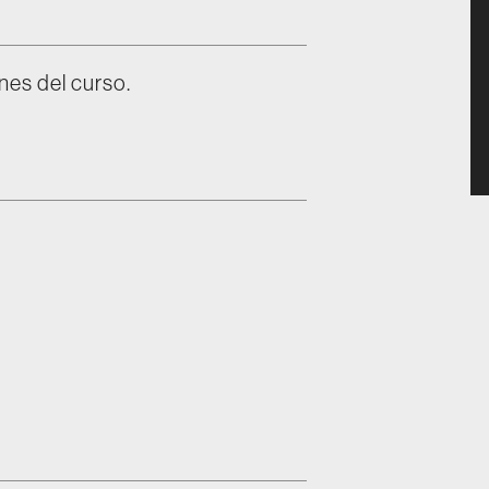
nes del curso.