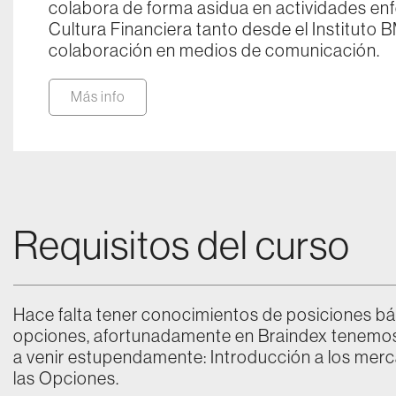
colabora de forma asidua en actividades enfo
Cultura Financiera tanto desde el Instituto
colaboración en medios de comunicación.
Más info
Requisitos del curso
Hace falta tener conocimientos de posiciones bás
opciones, afortunadamente en Braindex tenemos 
a venir estupendamente: Introducción a los mer
las Opciones.