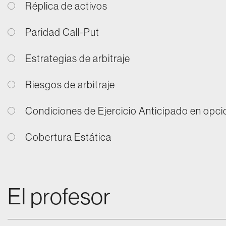
Réplica de activos
Paridad Call-Put
Estrategias de arbitraje
Riesgos de arbitraje
Condiciones de Ejercicio Anticipado en opc
Cobertura Estática
El profesor