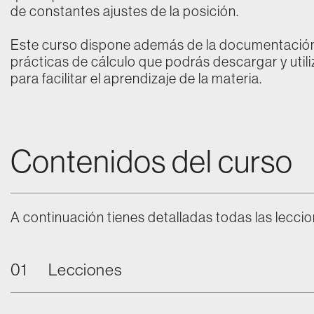
de constantes ajustes de la posición.
Este curso dispone además de la documentación
prácticas de cálculo que podrás descargar y utili
para facilitar el aprendizaje de la materia.
Contenidos del curso
A continuación tienes detalladas todas las leccio
01
Lecciones