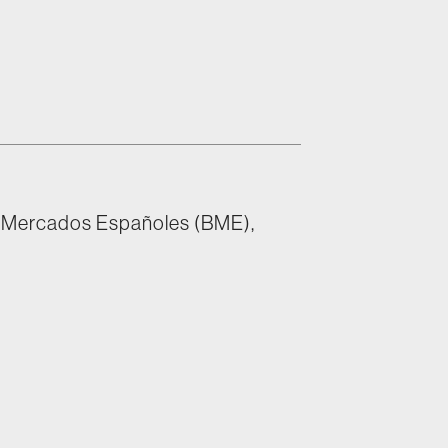
y Mercados Españoles (BME),