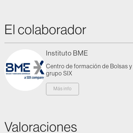
El colaborador
Instituto BME
Centro de formación de Bolsas 
grupo SIX
Más info
Valoraciones