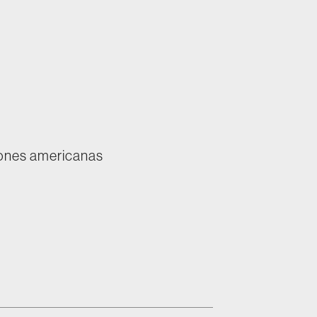
iones americanas