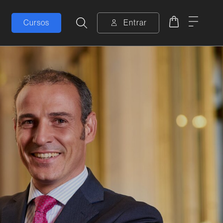
Carrito
Menú
Buscar
Cursos
Entrar