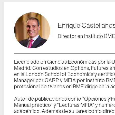
Enrique Castellano
Director en Instituto BM
Licenciado en Ciencias Económicas por la 
Madrid. Con estudios en Options, Futures an
en la London School of Economics y certific
Manager por GARP y MFIA por Instituto BME
profesional de 18 años en BME dirige en la ac
Autor de publicaciones como "Opciones y Fut
Manual práctico" y "Lecturas MFIA" y numero
académico. Además de su tarea como directo