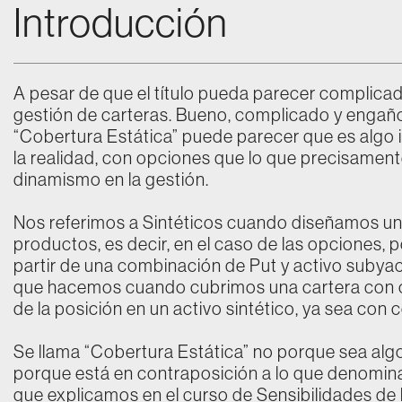
Introducción
A pesar de que el título pueda parecer complicad
gestión de carteras. Bueno, complicado y engañ
“Cobertura Estática” puede parecer que es algo 
la realidad, con opciones que lo que precisamente
dinamismo en la gestión.
Nos referimos a Sintéticos cuando diseñamos un 
productos, es decir, en el caso de las opciones,
partir de una combinación de Put y activo subya
que hacemos cuando cubrimos una cartera con 
de la posición en un activo sintético, ya sea con 
Se llama “Cobertura Estática” no porque sea algo 
porque está en contraposición a lo que denomi
que explicamos en el curso de Sensibilidades de