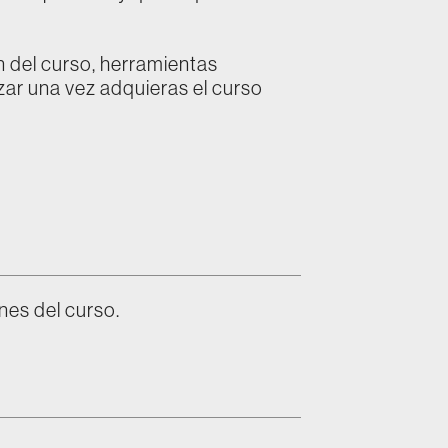
 del curso, herramientas
zar una vez adquieras el curso
nes del curso.