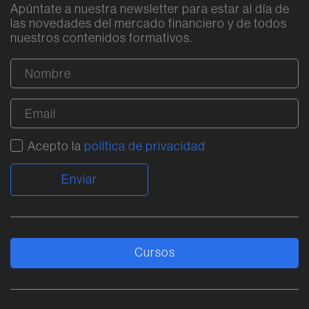
Apúntate a nuestra newsletter para estar al día de
las novedades del mercado financiero y de todos
nuestros contenidos formativos.
Acepto la
política de privacidad
Alternative:
Cursos