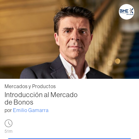
Mercados y Productos
Introducción al Mercado
de Bonos
por
Emilio Gamarra
51m