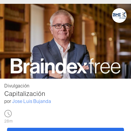
Divulgación
Capitalización
por
Jose Luis Bujanda
28m