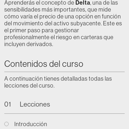
Aprenderás el concepto de
Delta
, una de las
sensibilidades más importantes, que mide
cómo varía el precio de una opción en función
del movimiento del activo subyacente. Este es
el primer paso para gestionar
profesionalmente el riesgo en carteras que
incluyen derivados.
Contenidos del curso
A continuación tienes detalladas todas las
lecciones del curso.
01
Lecciones
Introducción