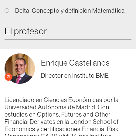
Delta: Concepto y definición Matemática
El profesor
Enrique Castellanos
Director en Instituto BME
Licenciado en Ciencias Económicas por la
Universidad Autónoma de Madrid. Con
estudios en Options, Futures and Other
Financial Derivates en la London School of
Economics y certificaciones Financial Risk