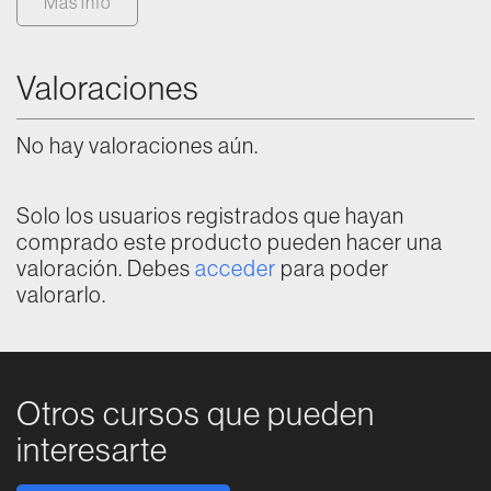
Más info
Valoraciones
No hay valoraciones aún.
Solo los usuarios registrados que hayan
comprado este producto pueden hacer una
valoración. Debes
acceder
para poder
valorarlo.
Otros cursos que pueden
interesarte