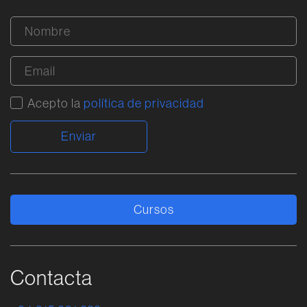
Acepto la
política de privacidad
Alternative:
Cursos
Contacta