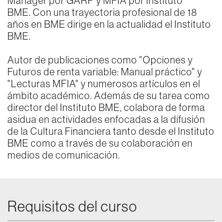
Manager por GARP y MFIA por Instituto
BME. Con una trayectoria profesional de 18
años en BME dirige en la actualidad el Instituto
BME.
Autor de publicaciones como "Opciones y
Futuros de renta variable: Manual práctico" y
"Lecturas MFIA" y numerosos artículos en el
ámbito académico. Además de su tarea como
director del Instituto BME, colabora de forma
asidua en actividades enfocadas a la difusión
de la Cultura Financiera tanto desde el Instituto
BME como a través de su colaboración en
medios de comunicación.
Requisitos del curso