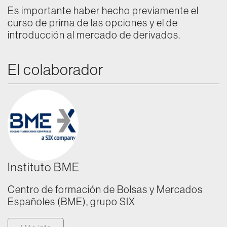
Es importante haber hecho previamente el
curso de prima de las opciones y el de
introducción al mercado de derivados.
El colaborador
Instituto BME
Centro de formación de Bolsas y Mercados
Españoles (BME), grupo SIX