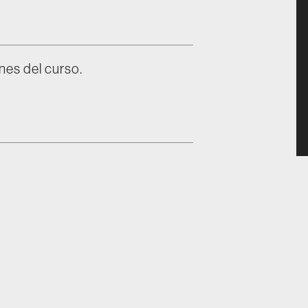
nes del curso.