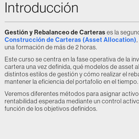
Introducción
Gestión y Rebalanceo de Carteras
es la segun
Construcción de Carteras (Asset Allocation)
una formación de más de 2 horas.
Este curso se centra en la fase operativa de la i
cartera una vez definida, qué modelos de asset a
distintos estilos de gestión y cómo realizar el 
mantener la eficiencia del portafolio en el tiempo.
Veremos diferentes métodos para asignar activos, 
rentabilidad esperada mediante un control activo 
función de los objetivos definidos.