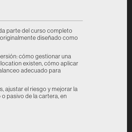
da parte del curso completo
, originalmente diseñado como
nversión: cómo gestionar una
llocation existen, cómo aplicar
rebalanceo adecuado para
ajustar el riesgo y mejorar la
o pasivo de la cartera, en