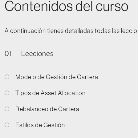
Contenidos del curso
A continuación tienes detalladas todas las leccio
01
Lecciones
Modelo de Gestión de Cartera
Tipos de Asset Allocation
Rebalanceo de Cartera
Estilos de Gestión