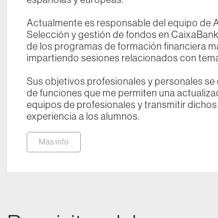
Actualmente es responsable del equipo de A
Selección y gestión de fondos en CaixaBan
de los programas de formación financiera m
impartiendo sesiones relacionados con temas
Sus objetivos profesionales y personales s
de funciones que me permiten una actualizac
equipos de profesionales y transmitir dicho
experiencia a los alumnos.
Más info