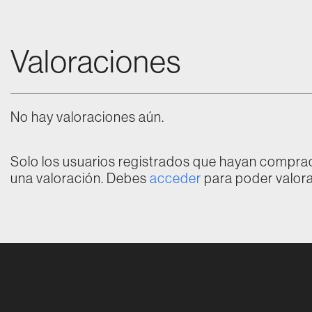
Valoraciones
No hay valoraciones aún.
Solo los usuarios registrados que hayan compr
una valoración. Debes
acceder
para poder valora