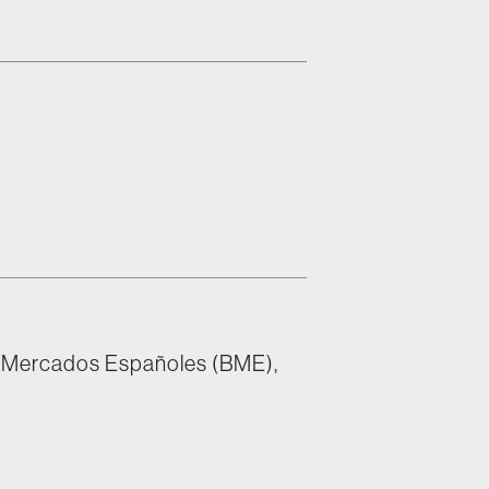
y Mercados Españoles (BME),