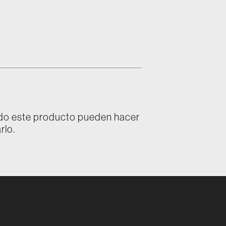
ado este producto pueden hacer
rlo.