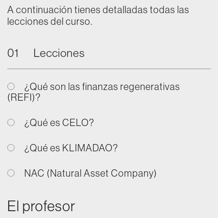
A continuación tienes detalladas todas las
lecciones del curso.
01
Lecciones
¿Qué son las finanzas regenerativas
(REFI)?
¿Qué es CELO?
¿Qué es KLIMADAO?
NAC (Natural Asset Company)
El profesor