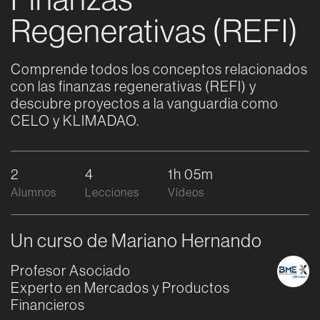
Regenerativas (REFI)
Comprende todos los conceptos relacionados
con las finanzas regenerativas (REFI) y
descubre proyectos a la vanguardia como
CELO y KLIMADAO.
2
4
1h 05m
Alumnos
Lecciones
Vídeos
Un curso de Mariano Hernando
Profesor Asociado
Experto en Mercados y Productos
Financieros