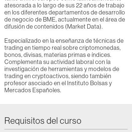
atesorada a lo largo de sus 22 años de trabajo
en los diferentes departamentos de desarrollo
de negocio de BME, actualmente en el área de
difusión de contenidos (Market Data).
Especializado en la enseñanza de técnicas de
trading en tiempo real sobre criptomonedas,
bonos, divisas, materias primas e índices.
Complementa su actividad laboral con la
investigación de herramientas y modelos de
trading en cryptoactivos, siendo también
profesor asociado en el Instituto Bolsas y
Mercados Españoles.
Requisitos del curso