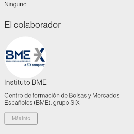
Ninguno.
El colaborador
Instituto BME
Centro de formación de Bolsas y Mercados
Españoles (BME), grupo SIX
Más info