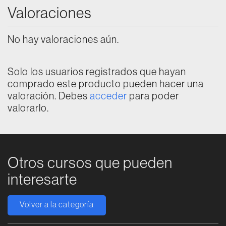
Valoraciones
No hay valoraciones aún.
Solo los usuarios registrados que hayan
comprado este producto pueden hacer una
valoración. Debes
acceder
para poder
valorarlo.
Otros cursos que pueden
interesarte
Volver a la categoría