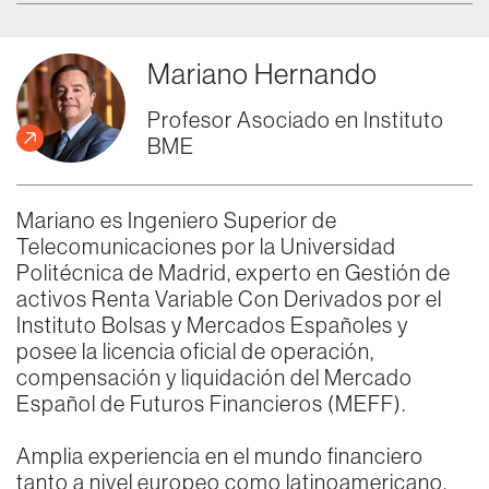
Mariano Hernando
Profesor Asociado en Instituto
BME
Mariano es Ingeniero Superior de
Telecomunicaciones por la Universidad
Politécnica de Madrid, experto en Gestión de
activos Renta Variable Con Derivados por el
Instituto Bolsas y Mercados Españoles y
posee la licencia oficial de operación,
compensación y liquidación del Mercado
Español de Futuros Financieros (MEFF).
Amplia experiencia en el mundo financiero
tanto a nivel europeo como latinoamericano,