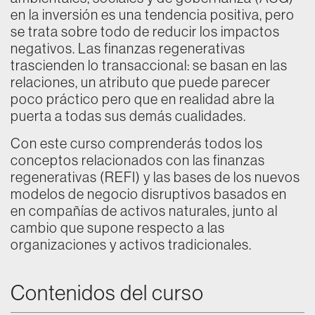
en la inversión es una tendencia positiva, pero
se trata sobre todo de reducir los impactos
negativos. Las finanzas regenerativas
trascienden lo transaccional: se basan en las
relaciones, un atributo que puede parecer
poco práctico pero que en realidad abre la
puerta a todas sus demás cualidades.
Con este curso comprenderás todos los
conceptos relacionados con las finanzas
regenerativas (REFI) y las bases de los nuevos
modelos de negocio disruptivos basados en
en compañías de activos naturales, junto al
cambio que supone respecto a las
organizaciones y activos tradicionales.
Contenidos del curso