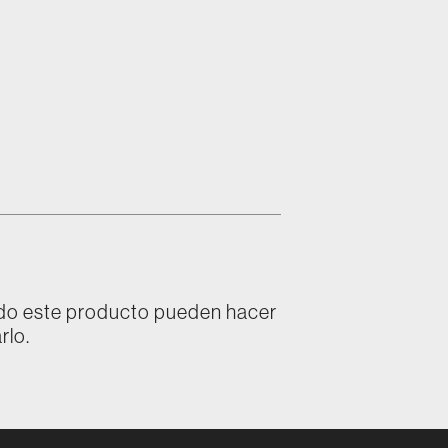
ado este producto pueden hacer
rlo.