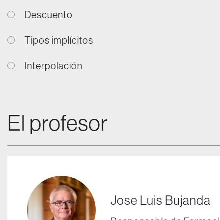
Descuento
Tipos implícitos
Interpolación
El profesor
Jose Luis Bujanda