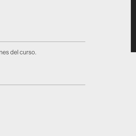
nes del curso.