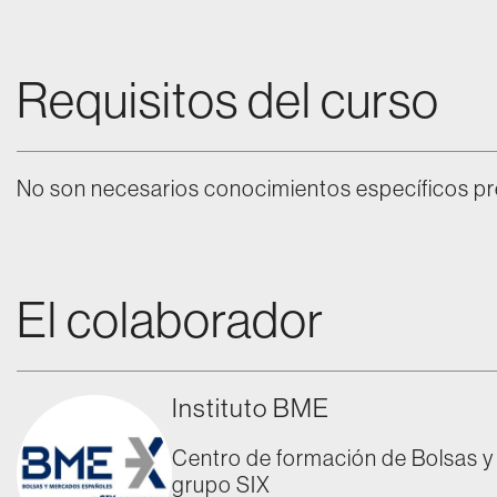
Requisitos del curso
No son necesarios conocimientos específicos pr
El colaborador
Instituto BME
Centro de formación de Bolsas 
grupo SIX