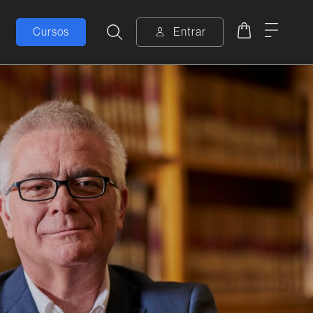
Carrito
Menú
Cursos
Entrar
Buscar