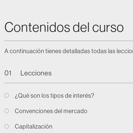
Contenidos del curso
A continuación tienes detalladas todas las leccio
01
Lecciones
¿Qué son los tipos de interés?
Convenciones del mercado
Capitalización