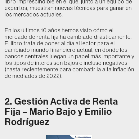
libro imprescindible en el que, junto a un equipo de
expertos, muestran nuevas técnicas para ganar en
los mercados actuales.
En los últimos 10 años hemos visto cómo el
mercado de renta fija ha cambiado drásticamente.
El libro trata de poner al día al lector para el
cambiado mundo financiero actual, en donde los
bancos centrales juegan un papel más importante y
los tipos de interés son bajos e incluso negativos
(hasta recientemente para combatir la alta inflación
de mediados de 2022).
2. Gestión Activa de Renta
Fija – Mario Bajo y Emilio
Rodríguez