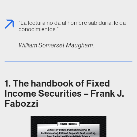
“La lectura no da al hombre sabiduría; le da
conocimientos.”
William Somerset Maugham.
1. The handbook of Fixed
Income Securities – Frank J.
Fabozzi