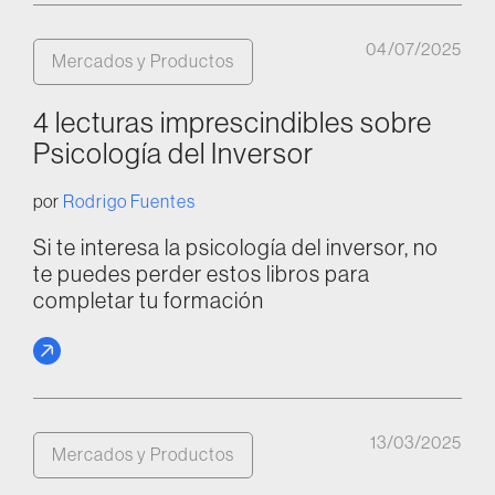
04/07/2025
Mercados y Productos
4 lecturas imprescindibles sobre
Psicología del Inversor
por
Rodrigo Fuentes
Si te interesa la psicología del inversor, no
te puedes perder estos libros para
completar tu formación
13/03/2025
Mercados y Productos