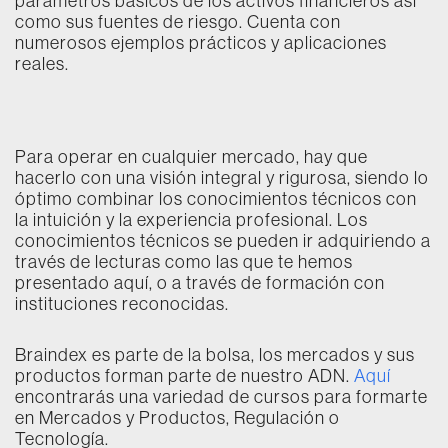
parámetros básicos de los activos financieros así
como sus fuentes de riesgo. Cuenta con
numerosos ejemplos prácticos y aplicaciones
reales.
Para operar en cualquier mercado, hay que
hacerlo con una visión integral y rigurosa, siendo lo
óptimo combinar los conocimientos técnicos con
la intuición y la experiencia profesional. Los
conocimientos técnicos se pueden ir adquiriendo a
través de lecturas como las que te hemos
presentado aquí, o a través de formación con
instituciones reconocidas.
Braindex es parte de la bolsa, los mercados y sus
productos forman parte de nuestro ADN.
Aquí
encontrarás una variedad de cursos para formarte
en Mercados y Productos, Regulación o
Tecnología.