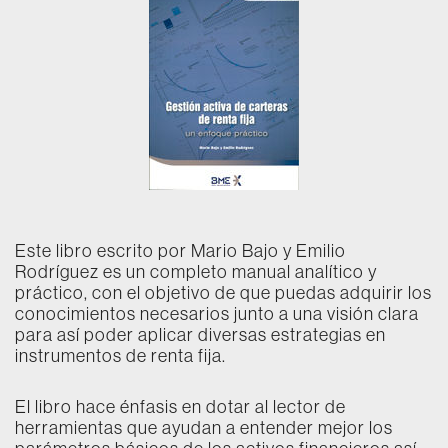
Este libro escrito por Mario Bajo y Emilio
Rodríguez es un completo manual analítico y
práctico, con el objetivo de que puedas adquirir los
conocimientos necesarios junto a una visión clara
para así poder aplicar diversas estrategias en
instrumentos de renta fija.
El libro hace énfasis en dotar al lector de
herramientas que ayudan a entender mejor los