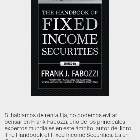
Si hablamos de renta fija, no podemos evitar
pensar en Frank Fabozzi, uno de los principales
expertos mundiales en este ámbito, autor del libro
The Handbook of Fixed Income Securities. Es un