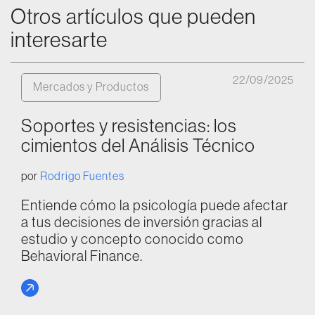
Otros artículos que pueden
interesarte
22/09/2025
Mercados y Productos
Soportes y resistencias: los
cimientos del Análisis Técnico
por
Rodrigo Fuentes
Entiende cómo la psicología puede afectar
a tus decisiones de inversión gracias al
estudio y concepto conocido como
Behavioral Finance.