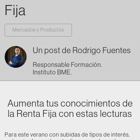
Fija
Mercados y Productos
Un post de
Rodrigo Fuentes
Responsable Formación.
Instituto BME.
Aumenta tus conocimientos de
la Renta Fija con estas lecturas
Para este verano con subidas de tipos de interés,