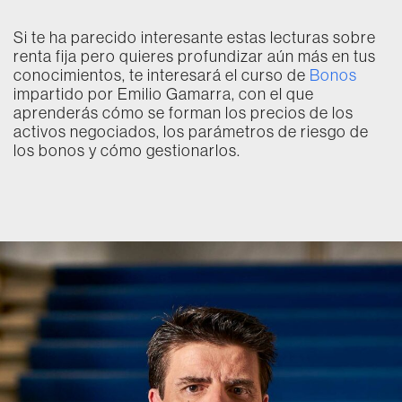
Si te ha parecido interesante estas lecturas sobre
renta fija pero quieres profundizar aún más en tus
conocimientos, te interesará el curso de
Bonos
impartido por Emilio Gamarra, con el que
aprenderás cómo se forman los precios de los
activos negociados, los parámetros de riesgo de
los bonos y cómo gestionarlos.