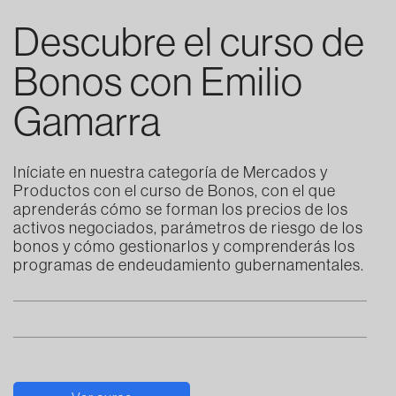
Descubre el curso de
Bonos con Emilio
Gamarra
Iníciate en nuestra categoría de Mercados y
Productos con el curso de Bonos, con el que
aprenderás cómo se forman los precios de los
activos negociados, parámetros de riesgo de los
bonos y cómo gestionarlos y comprenderás los
programas de endeudamiento gubernamentales.