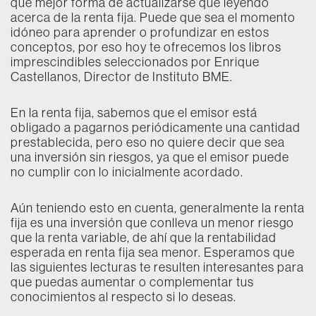
qué mejor forma de actualizarse que leyendo
acerca de la renta fija. Puede que sea el momento
idóneo para aprender o profundizar en estos
conceptos, por eso hoy te ofrecemos los libros
imprescindibles seleccionados por Enrique
Castellanos, Director de Instituto BME.
En la renta fija, sabemos que el emisor está
obligado a pagarnos periódicamente una cantidad
prestablecida, pero eso no quiere decir que sea
una inversión sin riesgos, ya que el emisor puede
no cumplir con lo inicialmente acordado.
Aún teniendo esto en cuenta, generalmente la renta
fija es una inversión que conlleva un menor riesgo
que la renta variable, de ahí que la rentabilidad
esperada en renta fija sea menor. Esperamos que
las siguientes lecturas te resulten interesantes para
que puedas aumentar o complementar tus
conocimientos al respecto si lo deseas.