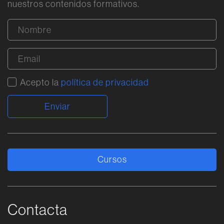
nuestros contenidos formativos.
Acepto la
política de privacidad
Alternative:
Cursos
Contacta