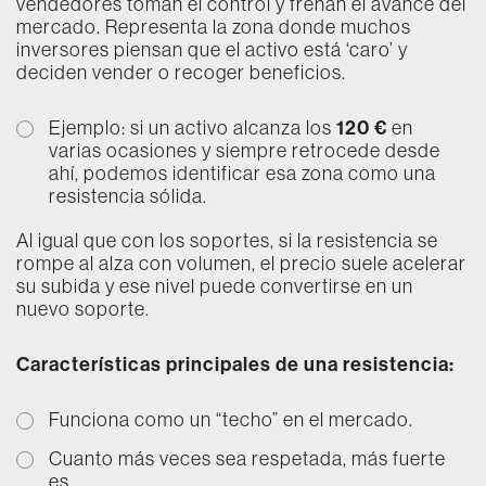
vendedores toman el control y frenan el avance del
mercado. Representa la zona donde muchos
inversores piensan que el activo está ‘caro’ y
deciden vender o recoger beneficios.
120 €
Ejemplo: si un activo alcanza los
en
varias ocasiones y siempre retrocede desde
ahí, podemos identificar esa zona como una
resistencia sólida.
Al igual que con los soportes, si la resistencia se
rompe al alza con volumen, el precio suele acelerar
su subida y ese nivel puede convertirse en un
nuevo soporte.
Características principales de una resistencia:
Funciona como un “techo” en el mercado.
Cuanto más veces sea respetada, más fuerte
es.