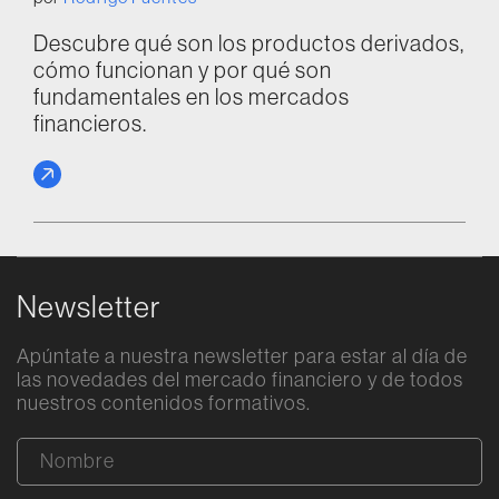
Descubre qué son los productos derivados,
cómo funcionan y por qué son
fundamentales en los mercados
financieros.
Newsletter
Apúntate a nuestra newsletter para estar al día de
las novedades del mercado financiero y de todos
nuestros contenidos formativos.