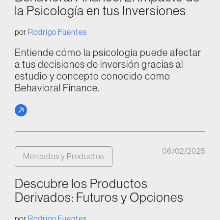
la Psicología en tus Inversiones
por
Rodrigo Fuentes
Entiende cómo la psicología puede afectar
a tus decisiones de inversión gracias al
estudio y concepto conocido como
Behavioral Finance.
06/02/2025
Mercados y Productos
Descubre los Productos
Derivados: Futuros y Opciones
por
Rodrigo Fuentes