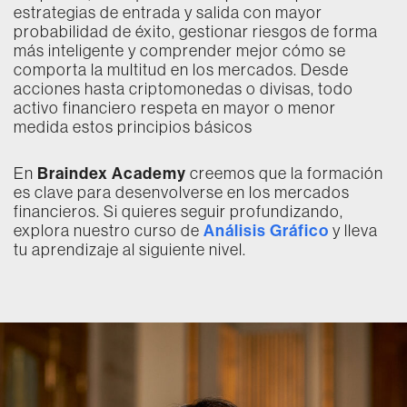
estrategias de entrada y salida con mayor
probabilidad de éxito, gestionar riesgos de forma
más inteligente y comprender mejor cómo se
comporta la multitud en los mercados. Desde
acciones hasta criptomonedas o divisas, todo
activo financiero respeta en mayor o menor
medida estos principios básicos
Braindex Academy
En
creemos que la formación
es clave para desenvolverse en los mercados
financieros. Si quieres seguir profundizando,
Análisis Gráfico
explora nuestro curso de
y lleva
tu aprendizaje al siguiente nivel.