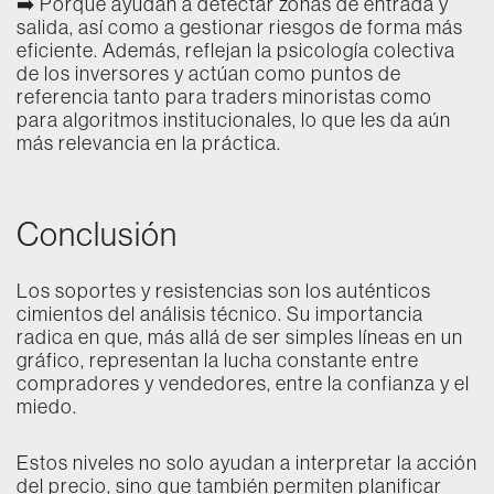
➡️ Porque ayudan a detectar zonas de entrada y
salida, así como a gestionar riesgos de forma más
eficiente. Además, reflejan la psicología colectiva
de los inversores y actúan como puntos de
referencia tanto para traders minoristas como
para algoritmos institucionales, lo que les da aún
más relevancia en la práctica.
Conclusión
Los soportes y resistencias son los auténticos
cimientos del análisis técnico. Su importancia
radica en que, más allá de ser simples líneas en un
gráfico, representan la lucha constante entre
compradores y vendedores, entre la confianza y el
miedo.
Estos niveles no solo ayudan a interpretar la acción
del precio, sino que también permiten planificar