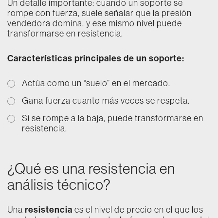
Un detalle importante: cuando un soporte se
rompe con fuerza, suele señalar que la presión
vendedora domina, y ese mismo nivel puede
transformarse en resistencia.
Características principales de un soporte:
Actúa como un “suelo” en el mercado.
Gana fuerza cuanto más veces se respeta.
Si se rompe a la baja, puede transformarse en
resistencia.
¿Qué es una resistencia en
análisis técnico?
resistencia
Una
es el nivel de precio en el que los