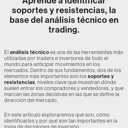
Aprende a identificar
soportes y resistencias, la
base del análisis técnico en
trading.
análisis técnico
El
es una de las herramientas más
utilizadas por traders e inversores de todo el
mundo para anticipar movimientos en los
mercados. Dentro de sus fundamentos, dos de los
soportes y
elementos más importantes son los
resistencias
, niveles clave que muestran dónde
suelen entrar los compradores y vendedores, y que
marcan las zonas decisivas en las que se define la
dirección del mercado.
En este artículo exploraremos qué son, cómo
identificarlos y por qué son tan importantes en la
toma de decisiones de inversión.