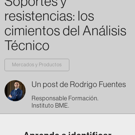
Soportes y
resistencias: los
cimientos del Análisis
Técnico
Mercados y Productos
Un post de
Rodrigo Fuentes
Responsable Formación.
Instituto BME.