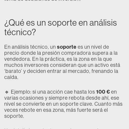
¿Qué es un soporte en análisis
técnico?
soporte
En análisis técnico, un
es un nivel de
precio donde la presión compradora supera a la
vendedora. En la práctica, es la zona en la que
muchos inversores consideran que un activo está
‘barato’ y deciden entrar al mercado, frenando la
caída.
100 €
🔹 Ejemplo: si una acción cae hasta los
en
varias ocasiones y siempre rebota desde ahí, ese
nivel se convierte en un soporte clave. Cuanto más
veces rebote en esa zona, más fuerte será el
soporte.