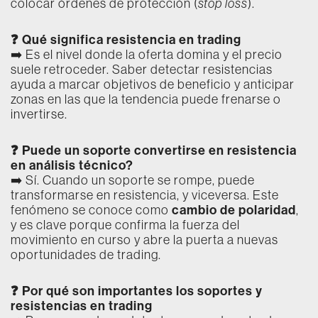
colocar órdenes de protección (
stop loss
).
❓ Qué significa resistencia en trading
➡️ Es el nivel donde la oferta domina y el precio
suele retroceder. Saber detectar resistencias
ayuda a marcar objetivos de beneficio y anticipar
zonas en las que la tendencia puede frenarse o
invertirse.
❓ Puede un soporte convertirse en resistencia
en análisis técnico?
➡️ Sí. Cuando un soporte se rompe, puede
transformarse en resistencia, y viceversa. Este
cambio de polaridad
fenómeno se conoce como
,
y es clave porque confirma la fuerza del
movimiento en curso y abre la puerta a nuevas
oportunidades de trading.
❓ Por qué son importantes los soportes y
resistencias en trading