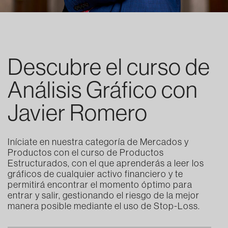
Descubre el curso de
Análisis Gráfico con
Javier Romero
Iníciate en nuestra categoría de Mercados y
Productos con el curso de Productos
Estructurados, con el que aprenderás a leer los
gráficos de cualquier activo financiero y te
permitirá encontrar el momento óptimo para
entrar y salir, gestionando el riesgo de la mejor
manera posible mediante el uso de Stop-Loss.