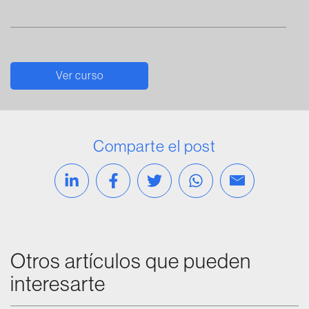
Ver curso
Comparte el post
Compartir en Linkedin
Compartir en Facebook
Compartir en Twitter
Compartir vía Wh
Compartir v
Otros artículos que pueden
interesarte