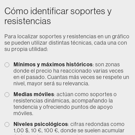
Cómo identificar soportes y
resistencias
Para localizar soportes y resistencias en un gráfico
se pueden utilizar distintas técnicas, cada una con
su propia utilidad:
Mínimos y máximos históricos
: son zonas
donde el precio ha reaccionado varias veces
en el pasado. Cuantas más veces se respete un
nivel, mayor será su relevancia.
Medias móviles
: actúan como soportes o
resistencias dinámicas, acompañando la
tendencia y ofreciendo puntos de apoyo
móviles.
Niveles psicológicos
: cifras redondas como
1,00 $, 10 €, 100 €, donde se suelen acumular