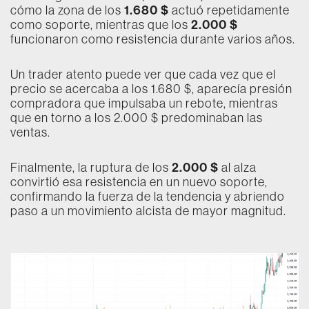
1.680 $
cómo la zona de los
actuó repetidamente
2.000 $
como soporte, mientras que los
funcionaron como resistencia durante varios años.
Un trader atento puede ver que cada vez que el
precio se acercaba a los 1.680 $, aparecía presión
compradora que impulsaba un rebote, mientras
que en torno a los 2.000 $ predominaban las
ventas.
2.000 $
Finalmente, la ruptura de los
al alza
convirtió esa resistencia en un nuevo soporte,
confirmando la fuerza de la tendencia y abriendo
paso a un movimiento alcista de mayor magnitud.