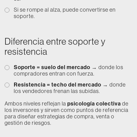
Si se rompe al alza, puede convertirse en
soporte.
Diferencia entre soporte y
resistencia
Soporte = suelo del mercado
→ donde los
compradores entran con fuerza.
Resistencia = techo del mercado
→ donde
los vendedores frenan las subidas.
psicología colectiva
Ambos niveles reflejan la
de
los inversores y sirven como puntos de referencia
para diseñar estrategias de compra, venta o
gestión de riesgos.