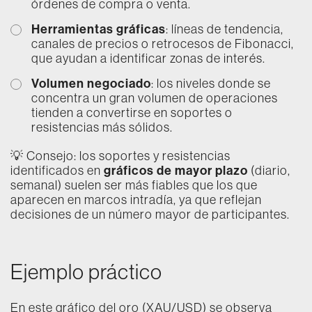
órdenes de compra o venta.
Herramientas gráficas
: líneas de tendencia,
canales de precios o retrocesos de Fibonacci,
que ayudan a identificar zonas de interés.
Volumen negociado
: los niveles donde se
concentra un gran volumen de operaciones
tienden a convertirse en soportes o
resistencias más sólidos.
💡 Consejo: los soportes y resistencias
gráficos de mayor plazo
identificados en
(diario,
semanal) suelen ser más fiables que los que
aparecen en marcos intradía, ya que reflejan
decisiones de un número mayor de participantes.
Ejemplo práctico
En este gráfico del oro (XAU/USD) se observa