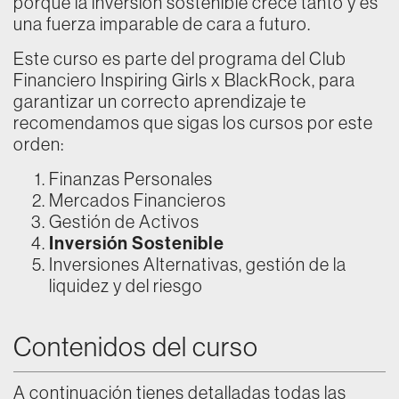
porque la inversión sostenible crece tanto y es
una fuerza imparable de cara a futuro.
Este curso es parte del programa del Club
Financiero Inspiring Girls x BlackRock, para
garantizar un correcto aprendizaje te
recomendamos que sigas los cursos por este
orden:
Finanzas Personales
Mercados Financieros
Gestión de Activos
Inversión Sostenible
Inversiones Alternativas, gestión de la
liquidez y del riesgo
Contenidos del curso
A continuación tienes detalladas todas las