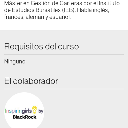
Máster en Gestión de Carteras por el Instituto
de Estudios Bursátiles (IEB). Habla inglés,
francés, alemán y español.
Requisitos del curso
Ninguno
El colaborador