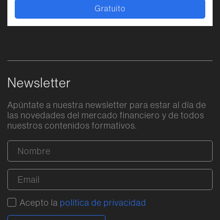
Gratuito
Newsletter
Apúntate a nuestra newsletter para estar al día de
las novedades del mercado financiero y de todos
nuestros contenidos formativos.
Acepto la
política de privacidad