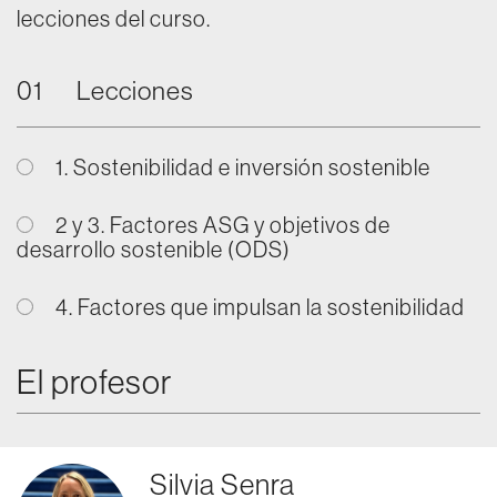
lecciones del curso.
01
Lecciones
1. Sostenibilidad e inversión sostenible
2 y 3. Factores ASG y objetivos de
desarrollo sostenible (ODS)
4. Factores que impulsan la sostenibilidad
El profesor
Silvia Senra