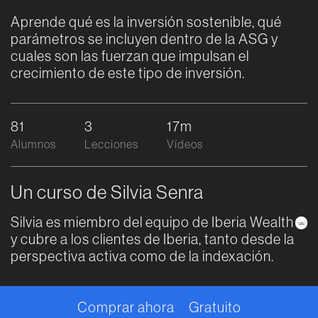
Aprende qué es la inversión sostenible, qué
parámetros se incluyen dentro de la ASG y
cuales son las fuerzan que impulsan el
crecimiento de este tipo de inversión.
81
3
17m
Alumnos
Lecciones
Vídeos
Un curso de Silvia Senra
Silvia es miembro del equipo de Iberia Wealth
y cubre a los clientes de Iberia, tanto desde la
perspectiva activa como de la indexación.
Comprar ahora
Gratuito