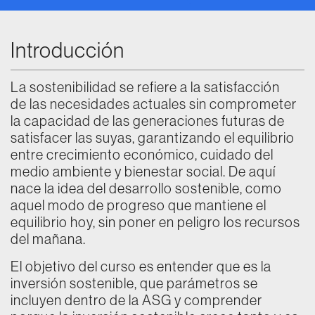
Introducción
La sostenibilidad se refiere a la satisfacción
de las necesidades actuales sin comprometer
la capacidad de las generaciones futuras de
satisfacer las suyas, garantizando el equilibrio
entre crecimiento económico, cuidado del
medio ambiente y bienestar social. De aquí
nace la idea del desarrollo sostenible, como
aquel modo de progreso que mantiene el
equilibrio hoy, sin poner en peligro los recursos
del mañana.
El objetivo del curso es entender que es la
inversión sostenible, que parámetros se
incluyen dentro de la ASG y comprender