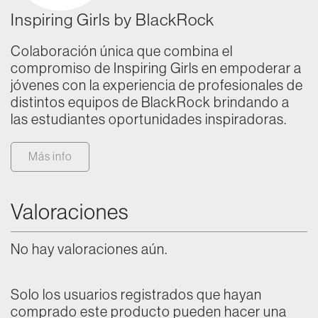
Inspiring Girls by BlackRock
Colaboración única que combina el
compromiso de Inspiring Girls en empoderar a
jóvenes con la experiencia de profesionales de
distintos equipos de BlackRock brindando a
las estudiantes oportunidades inspiradoras.
Más info
Valoraciones
No hay valoraciones aún.
Solo los usuarios registrados que hayan
comprado este producto pueden hacer una