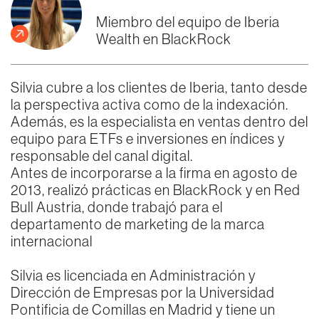
Miembro del equipo de Iberia
Wealth en BlackRock
Silvia cubre a los clientes de Iberia, tanto desde
la perspectiva activa como de la indexación.
Además, es la especialista en ventas dentro del
equipo para ETFs e inversiones en índices y
responsable del canal digital.
Antes de incorporarse a la firma en agosto de
2013, realizó prácticas en BlackRock y en Red
Bull Austria, donde trabajó para el
departamento de marketing de la marca
internacional
Silvia es licenciada en Administración y
Dirección de Empresas por la Universidad
Pontificia de Comillas en Madrid y tiene un