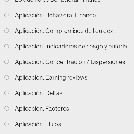
Aplicación. Behavioral Finance
Aplicación. Compromisos de liquidez
Aplicación. Indicadores de riesgo y euforia
Aplicación. Concentración / Dispersiones
Aplicación. Earning reviews
Aplicación. Deltas
Aplicación. Factores
Aplicación. Flujos