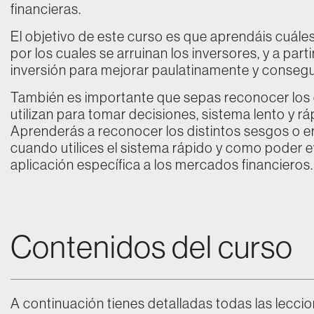
financieras.
El objetivo de este curso es que aprendáis cuáles
por los cuales se arruinan los inversores, y a parti
inversión para mejorar paulatinamente y consegui
También es importante que sepas reconocer los 
utilizan para tomar decisiones, sistema lento y r
Aprenderás a reconocer los distintos sesgos o 
cuando utilices el sistema rápido y como poder e
aplicación específica a los mercados financieros.
Contenidos del curso
A continuación tienes detalladas todas las leccio