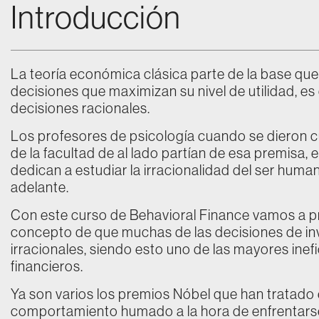
Introducción
La teoría económica clásica parte de la base qu
decisiones que maximizan su nivel de utilidad, e
decisiones racionales.
Los profesores de psicología cuando se dieron
de la facultad de al lado partían de esa premisa,
dedican a estudiar la irracionalidad del ser huma
adelante.
Con este curso de Behavioral Finance vamos a pr
concepto de que muchas de las decisiones de in
irracionales, siendo esto uno de las mayores ine
financieros.
Ya son varios los premios Nóbel que han tratado
comportamiento humado a la hora de enfrentarse