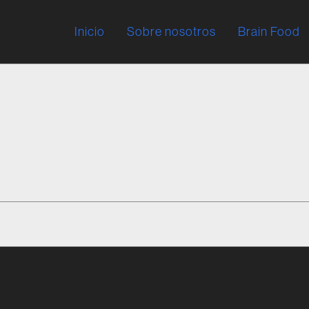
Inicio
Sobre nosotros
Brain Food