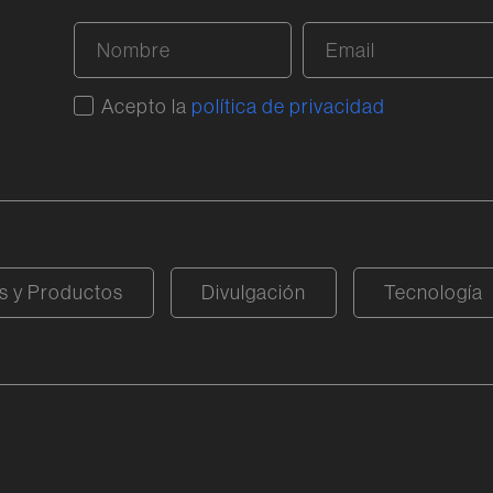
Acepto la
política de privacidad
 y Productos
Divulgación
Tecnología