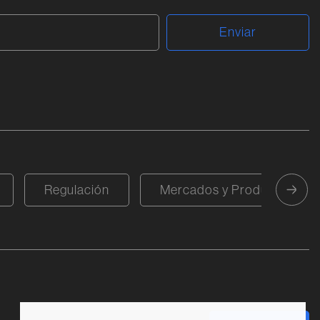
Regulación
Mercados y Productos