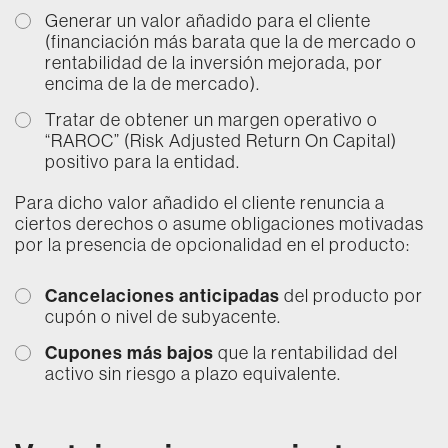
Generar un valor añadido para el cliente
(financiación más barata que la de mercado o
rentabilidad de la inversión mejorada, por
encima de la de mercado).
Tratar de obtener un margen operativo o
“RAROC” (Risk Adjusted Return On Capital)
positivo para la entidad.
Para dicho valor añadido el cliente renuncia a
ciertos derechos o asume obligaciones motivadas
por la presencia de opcionalidad en el producto:
Cancelaciones anticipadas
del producto por
cupón o nivel de subyacente.
Cupones más bajos
que la rentabilidad del
activo sin riesgo a plazo equivalente.