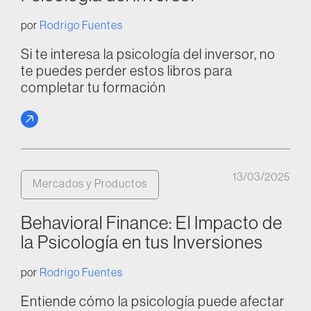
por
Rodrigo Fuentes
Si te interesa la psicología del inversor, no
te puedes perder estos libros para
completar tu formación
13/03/2025
Mercados y Productos
Behavioral Finance: El Impacto de
la Psicología en tus Inversiones
por
Rodrigo Fuentes
Entiende cómo la psicología puede afectar