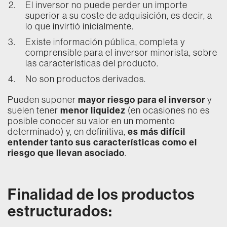
El inversor no puede perder un importe
superior a su coste de adquisición, es decir, a
lo que invirtió inicialmente.
Existe información pública, completa y
comprensible para el inversor minorista, sobre
las características del producto.
No son productos derivados.
Pueden suponer
mayor riesgo para el inversor
y
suelen tener
menor liquidez
(en ocasiones no es
posible conocer su valor en un momento
determinado) y, en definitiva,
es más difícil
entender tanto sus características como el
riesgo que llevan asociado
.
Finalidad de los productos
estructurados: