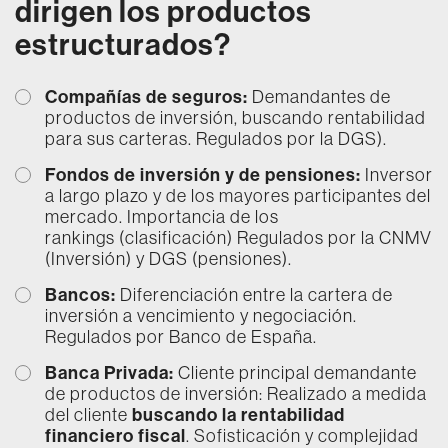
dirigen los productos
estructurados?
Compañías de seguros:
Demandantes de
productos de inversión, buscando rentabilidad
para sus carteras. Regulados por la DGS).
Fondos de inversión y de pensiones:
Inversor
a largo plazo y de los mayores participantes del
mercado. Importancia de los
rankings (clasificación) Regulados por la CNMV
(Inversión) y DGS (pensiones).
Bancos:
Diferenciación entre la cartera de
inversión a vencimiento y negociación.
Regulados por Banco de España.
Banca Privada:
Cliente principal demandante
de productos de inversión: Realizado a medida
del cliente
buscando la rentabilidad
financiero fiscal
. Sofisticación y complejidad