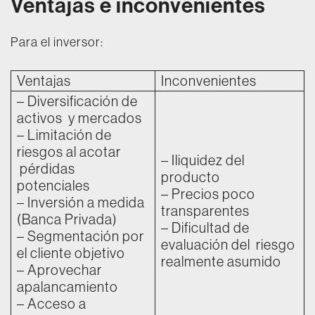
Ventajas e inconvenientes
Para el inversor:
Ventajas
Inconvenientes
– Diversificación de
activos y mercados
– Limitación de
riesgos al acotar
– Iliquidez del
pérdidas
producto
potenciales
– Precios poco
– Inversión a medida
transparentes
(Banca Privada)
– Dificultad de
– Segmentación por
evaluación del riesgo
el cliente objetivo
realmente asumido
– Aprovechar
apalancamiento
– Acceso a