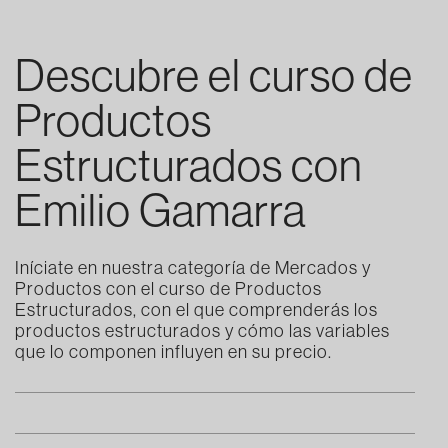
Descubre el curso de
Productos
Estructurados con
Emilio Gamarra
Iníciate en nuestra categoría de Mercados y
Productos con el curso de Productos
Estructurados, con el que comprenderás los
productos estructurados y cómo las variables
que lo componen influyen en su precio.