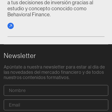
a tus decisiones de inversión gracias al
estudio y concepto conocido como
Behavioral Finance.
Newsletter
Apúntate a nuestra newsletter para estar al día de
las novedades del mercado financiero y de todos
nuestros contenidos formativos.