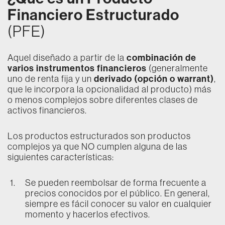
Financiero Estructurado
(PFE)
Aquel diseñado a partir de la
combinación de
varios instrumentos financieros
(generalmente
uno de renta fija y un
derivado (opción o warrant)
,
que le incorpora la opcionalidad al producto) más
o menos complejos sobre diferentes clases de
activos financieros.
Los productos estructurados son productos
complejos ya que NO cumplen alguna de las
siguientes características:
Se pueden reembolsar de forma frecuente a
precios conocidos por el público. En general,
siempre es fácil conocer su valor en cualquier
momento y hacerlos efectivos.