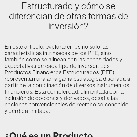
Estructurado y cómo se
diferencian de otras formas de
inversión?
En este artículo, exploraremos no solo las
características intrínsecas de los PFE, sino
también cómo se alinean con las necesidades y
expectativas de cada tipo de inversor. Los
Productos Financieros Estructurados (PFE)
representan una amalgama estratégica diseñada a
partir de la combinación de diversos instrumentos
financieros. Esta complejidad, alimentada por la
inclusión de opciones y derivados, desafía las
nociones convencionales de reembolso conocido
y pérdida limitada.
¿Qué es un Producto