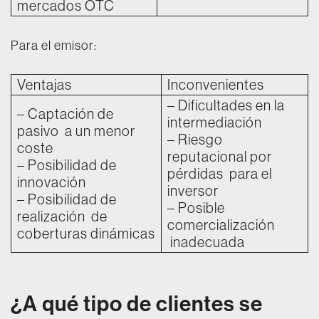
mercados OTC
Para el emisor:
Ventajas
Inconvenientes
– Dificultades en la
– Captación de
intermediación
pasivo a un menor
– Riesgo
coste
reputacional por
– Posibilidad de
pérdidas para el
innovación
inversor
– Posibilidad de
– Posible
realización de
comercialización
coberturas dinámicas
inadecuada
¿A qué tipo de clientes se