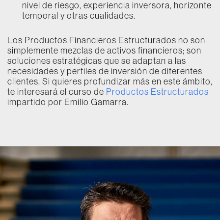
nivel de riesgo, experiencia inversora, horizonte
temporal y otras cualidades.
Los Productos Financieros Estructurados no son
simplemente mezclas de activos financieros; son
soluciones estratégicas que se adaptan a las
necesidades y perfiles de inversión de diferentes
clientes. Si quieres profundizar más en este ámbito,
te interesará el curso de
Productos Estructurados
impartido por Emilio Gamarra.