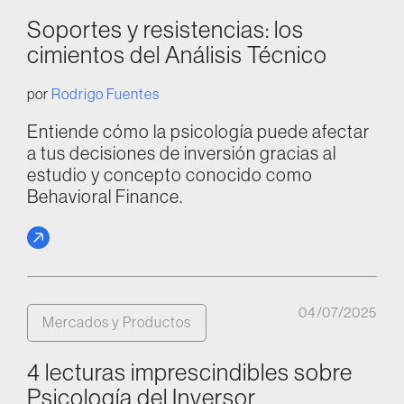
Soportes y resistencias: los
cimientos del Análisis Técnico
por
Rodrigo Fuentes
Entiende cómo la psicología puede afectar
a tus decisiones de inversión gracias al
estudio y concepto conocido como
Behavioral Finance.
04/07/2025
Mercados y Productos
4 lecturas imprescindibles sobre
Psicología del Inversor